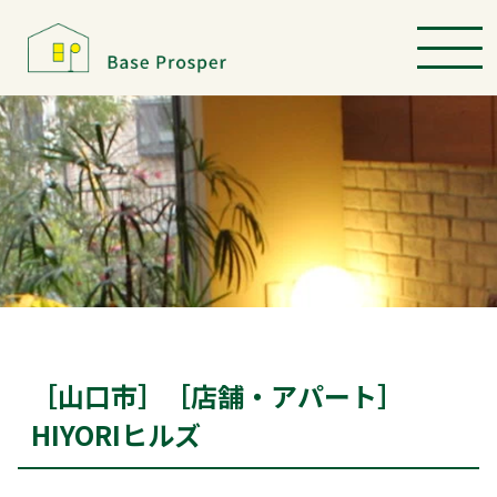
［山口市］［店舗・アパート］
HIYORIヒルズ