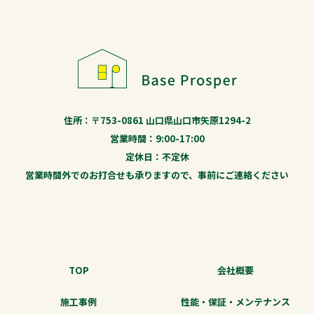
住所：〒753-0861 山口県山口市矢原1294-2
営業時間：9:00-17:00
定休日：不定休
営業時間外でのお打合せも承りますので、事前にご連絡ください
TOP
会社概要
施工事例
性能・保証・メンテナンス