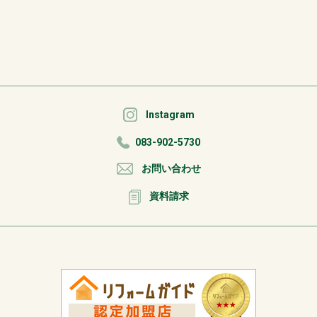
Instagram
083-902-5730
お問い合わせ
資料請求