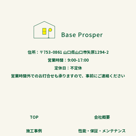
住所：〒753-0861 山口県山口市矢原1294-2
営業時間：9:00-17:00
定休日：不定休
営業時間外でのお打合せも承りますので、事前にご連絡ください
TOP
会社概要
施工事例
性能・保証・メンテナンス