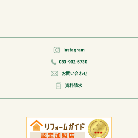
Instagram
083-902-5730
お問い合わせ
資料請求