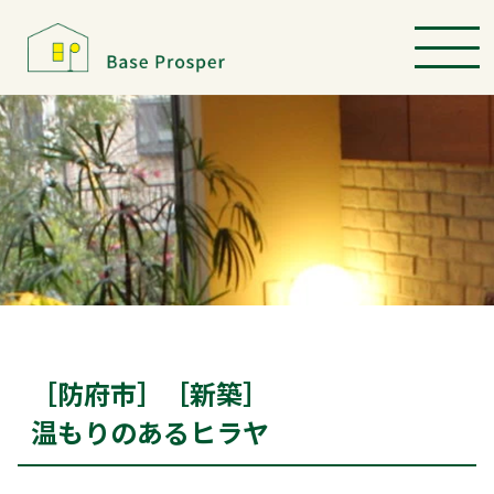
［防府市］［新築］
温もりのあるヒラヤ