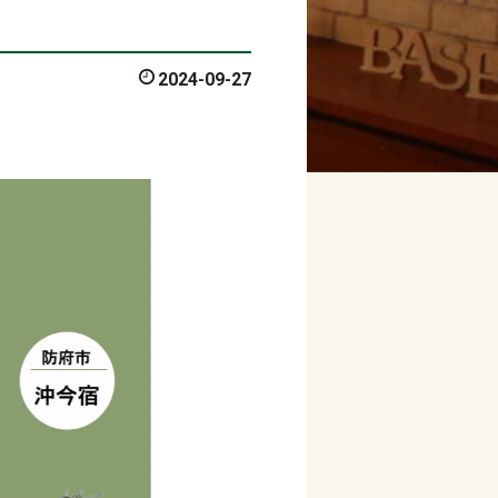
2024-09-27