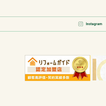
Instagram