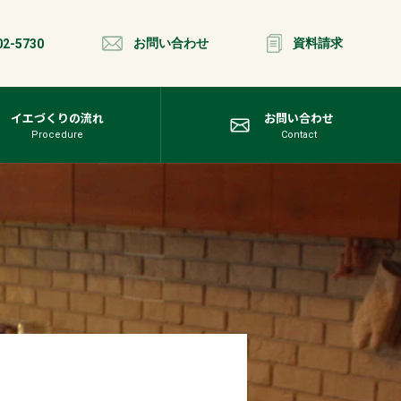
お問い合わせ
資料請求
02-5730
イエづくりの流れ
お問い合わせ
Procedure
Contact