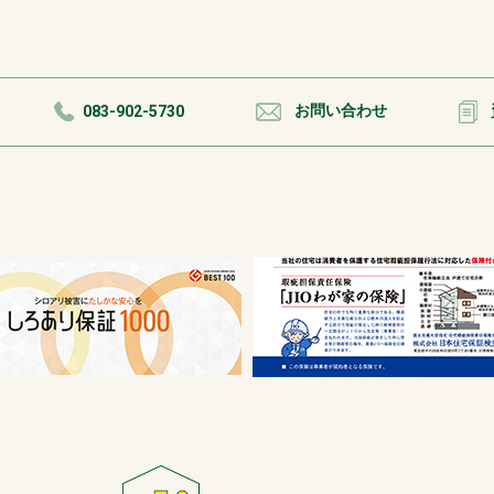
お問い合わせ
083-902-5730