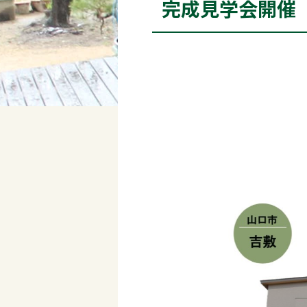
完成見学会開催