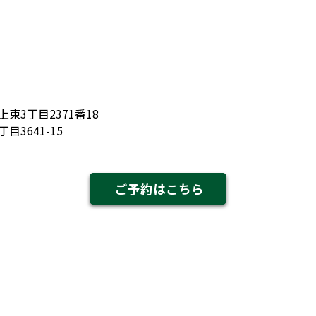
東3丁目2371番18
3641-15
ご予約はこちら